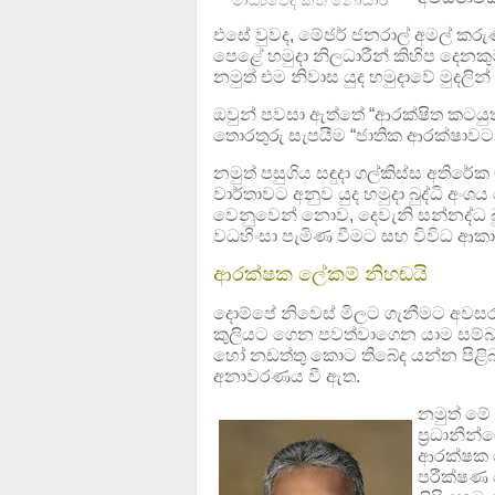
මාධ්‍යවේදී කීත් නොයාර්
එසේ වුවද, මේජර් ජනරාල් අමල් කර
පෙළේ හමුදා නිලධාරීන් කිහිප දෙනකු
නමුත් එම නිවාස යුද හමුදාවේ මුදලින
ඔවුන් පවසා ඇත්තේ “ආරක්ෂිත කටයුතු
තොරතුරු සැපයීම “ජාතික ආරක්ෂාවට
නමුත් පසුගිය සඳුදා ගල්කිස්ස අතිරේක
වාර්තාවට අනුව යුද හමුදා බුද්ධි 
වෙනුවෙන් නොව, දෙවැනි සන්නද්ධ බු
වධහිංසා පැමිණ වීමට සහ විවිධ ආකා
ආරක්ෂක ලේකම් නිහඬයි
දොම්පේ නිවෙස් මිලට ගැනීමට අවසර 
කුලියට ගෙන පවත්වාගෙන යාම සම්බන්
හෝ නඩත්තු කොට තිබේද යන්න පිළිබඳව
අනාවරණය වී ඇත.
නමුත් මේ
ප්‍රධානීන
ආරක්ෂක ල
පරීක්ෂණ ද